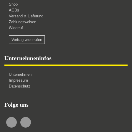
Shop
AGBs
Versand & Lieferung
Zahlungsweisen
Widerruf
Vertrag widerrufen
Unternehmeninfos
Unternehmen
Impressum
Datenschutz
Folge uns