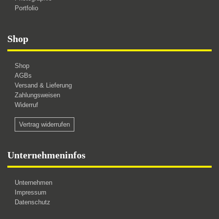
Portfolio
Shop
Shop
AGBs
Versand & Lieferung
Zahlungsweisen
Widerruf
Vertrag widerrufen
Unternehmeninfos
Unternehmen
Impressum
Datenschutz