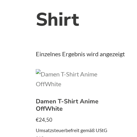
Shirt
Einzelnes Ergebnis wird angezeigt
Damen T-Shirt Anime
OffWhite
€
24,50
Umsatzsteuerbefreit gemäß UStG