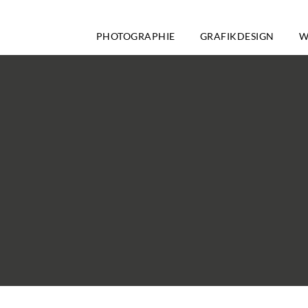
PHOTOGRAPHIE
GRAFIKDESIGN
W