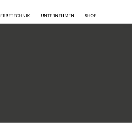
ERBETECHNIK
UNTERNEHMEN
SHOP