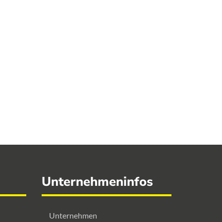
Unternehmeninfos
Unternehmen