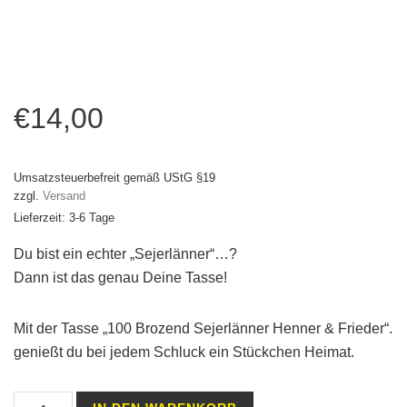
€
14,00
Umsatzsteuerbefreit gemäß UStG §19
zzgl.
Versand
Lieferzeit: 3-6 Tage
Du bist ein echter „Sejerlänner“…?
Dann ist das genau Deine Tasse!
Mit der Tasse „100 Brozend Sejerlänner Henner & Frieder“.
genießt du bei jedem Schluck ein Stückchen Heimat.
Tasse