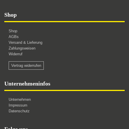
Shop
Shop
AGBs
Versand & Lieferung
Zahlungsweisen
Widerruf
Vertrag widerrufen
Unternehmeninfos
Unternehmen
Impressum
Datenschutz