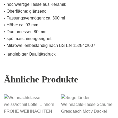
• hochwertige Tasse aus Keramik
• Oberfläche: glänzend
• Fassungsvermögen: ca. 300 ml
• Höhe: ca. 93 mm
• Durchmesser: 80 mm
• spülmaschinengeeignet
• Mikrowellenbeständig nach BS EN 15284:2007
• langlebiger Qualitätsdruck
Ähnliche Produkte