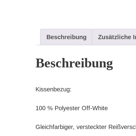
Beschreibung
Zusätzliche 
Beschreibung
Kissenbezug:
100 % Polyester Off-White
Gleichfarbiger, versteckter Reißversc