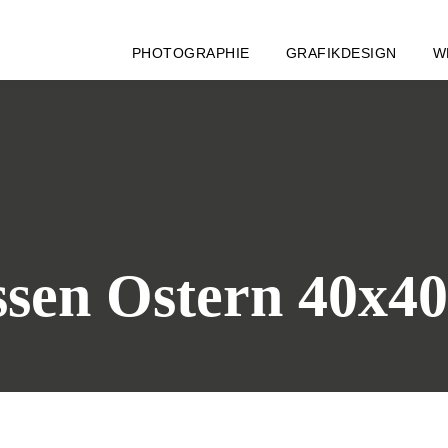
PHOTOGRAPHIE
GRAFIKDESIGN
W
ssen Ostern 40x