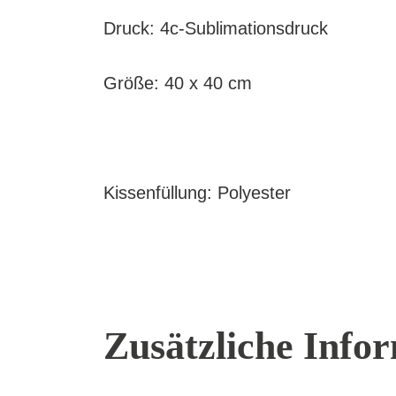
Druck: 4c-Sublimationsdruck
Größe: 40 x 40 cm
Kissenfüllung: Polyester
Zusätzliche Info