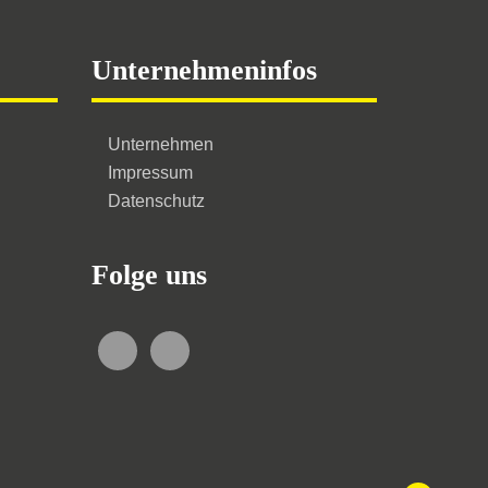
Unternehmeninfos
Unternehmen
Impressum
Datenschutz
Folge uns