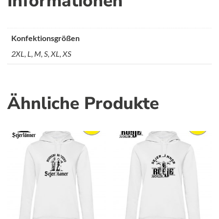
Informationen
Konfektionsgrößen
2XL, L, M, S, XL, XS
Ähnliche Produkte