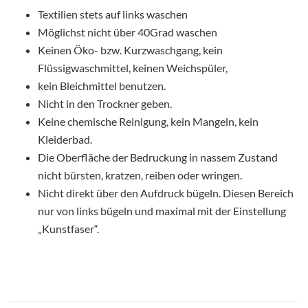
Textilien stets auf links waschen
Möglichst nicht über 40Grad waschen
Keinen Öko- bzw. Kurzwaschgang, kein
Flüssigwaschmittel, keinen Weichspüler,
kein Bleichmittel benutzen.
Nicht in den Trockner geben.
Keine chemische Reinigung, kein Mangeln, kein
Kleiderbad.
Die Oberfläche der Bedruckung in nassem Zustand
nicht bürsten, kratzen, reiben oder wringen.
Nicht direkt über den Aufdruck bügeln. Diesen Bereich
nur von links bügeln und maximal mit der Einstellung
„Kunstfaser“.