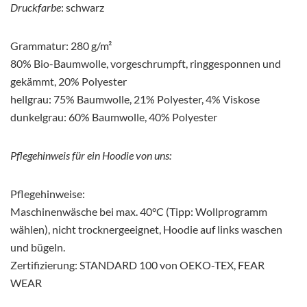
Druckfarbe
: schwarz
Grammatur: 280 g/m²
80% Bio-Baumwolle, vorgeschrumpft, ringgesponnen und
gekämmt, 20% Polyester
hellgrau: 75% Baumwolle, 21% Polyester, 4% Viskose
dunkelgrau: 60% Baumwolle, 40% Polyester
Pflegehinweis für ein Hoodie von uns:
Pflegehinweise:
Maschinenwäsche bei max. 40°C (Tipp: Wollprogramm
wählen), nicht trocknergeeignet, Hoodie auf links waschen
und bügeln.
Zertifizierung: STANDARD 100 von OEKO-TEX, FEAR
WEAR