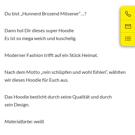
Du bist „Hunnerd Brozend Mösener“…?
Dann hol Dir dieses super Hoodie
Es ist so mega weich und kuschelig.
Moderner Fashion trifft auf ein Stück Heimat.
Nach dem Motto „rein schlüpfen und wohl fühlen“, wählten
wir dieses Hoodie für Euch aus.
Das Hoodie besticht durch seine Qualität und durch
sein Design.
Materialfarbe
: weiß