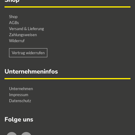
Shop
AGBs
Versand & Lieferung
Zahlungsweisen
Widerruf
Vertrag widerrufen
Unternehmeninfos
Unternehmen
Impressum
Datenschutz
Folge uns