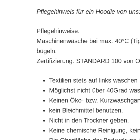
Pflegehinweis für ein Hoodie von uns
Pflegehinweise:
Maschinenwäsche bei max. 40°C (Tipp
bügeln.
Zertifizierung: STANDARD 100 vo
Textilien stets auf links waschen
Möglichst nicht über 40Grad wa
Keinen Öko- bzw. Kurzwaschgang
kein Bleichmittel benutzen.
Nicht in den Trockner geben.
Keine chemische Reinigung, kein