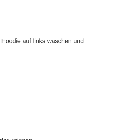
 Hoodie auf links waschen und