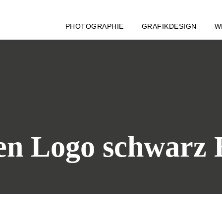
PHOTOGRAPHIE
GRAFIKDESIGN
W
n Logo schwarz 