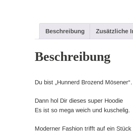
Beschreibung
Zusätzliche 
Beschreibung
Du bist „Hunnerd Brozend Mösener
Dann hol Dir dieses super Hoodie
Es ist so mega weich und kuschelig.
Moderner Fashion trifft auf ein Stück