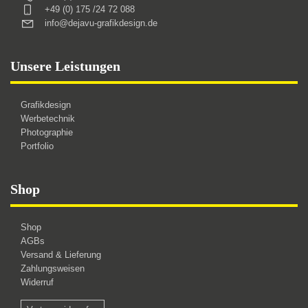
+49 (0) 175 /24 72 088
info@dejavu-grafikdesign.de
Unsere Leistungen
Grafikdesign
Werbetechnik
Photographie
Portfolio
Shop
Shop
AGBs
Versand & Lieferung
Zahlungsweisen
Widerruf