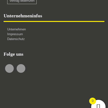
Vertrag widerrufen
Unternehmeninfos
Unternehmen
Impressum
Datenschutz
Folge uns
0