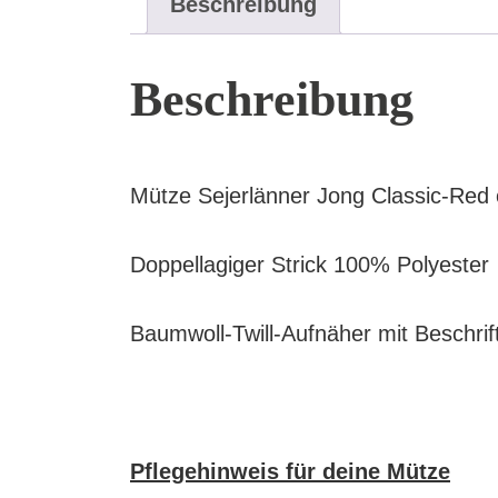
Beschreibung
Beschreibung
Mütze Sejerlänner Jong Classic-Re
Doppellagiger Strick 100% Polyester
Baumwoll-Twill-Aufnäher mit Beschrif
Pflegehinweis für deine Mütze