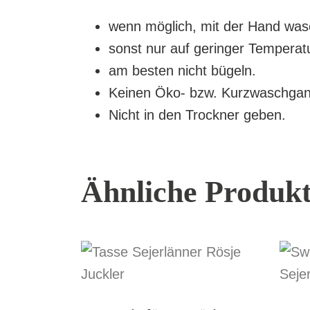
wenn möglich, mit der Hand wa
sonst nur auf geringer Tempera
am besten nicht bügeln.
Keinen Öko- bzw. Kurzwaschgang,
Nicht in den Trockner geben.
Ähnliche Produk