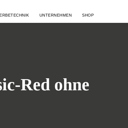
ERBETECHNIK
UNTERNEHMEN
SHOP
sic-Red ohne