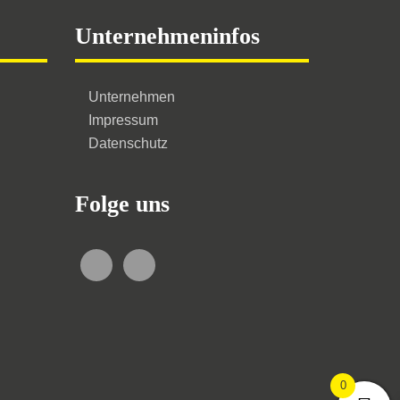
Unternehmeninfos
Unternehmen
Impressum
Datenschutz
Folge uns
0