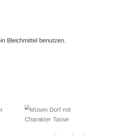
n Bleichmittel benutzen.