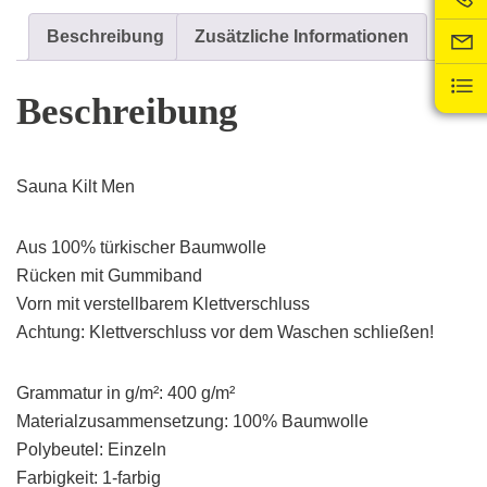
Menge
Beschreibung
Zusätzliche Informationen
Beschreibung
Sauna Kilt Men
Aus 100% türkischer Baumwolle
Rücken mit Gummiband
Vorn mit verstellbarem Klettverschluss
Achtung: Klettverschluss vor dem Waschen schließen!
Grammatur in g/m²: 400 g/m²
Materialzusammensetzung: 100% Baumwolle
Polybeutel: Einzeln
Farbigkeit: 1-farbig