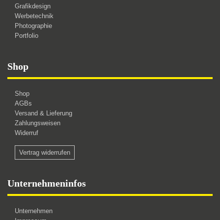
Grafikdesign
Werbetechnik
Photographie
Portfolio
Shop
Shop
AGBs
Versand & Lieferung
Zahlungsweisen
Widerruf
Vertrag widerrufen
Unternehmeninfos
Unternehmen