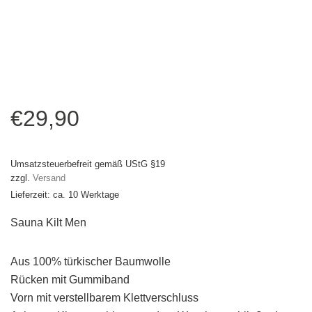
€
29,90
Umsatzsteuerbefreit gemäß UStG §19
zzgl.
Versand
Lieferzeit: ca. 10 Werktage
Sauna Kilt Men
Aus 100% türkischer Baumwolle
Rücken mit Gummiband
Vorn mit verstellbarem Klettverschluss