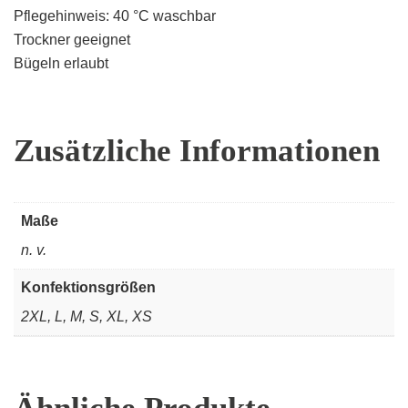
Pflegehinweis: 40 °C waschbar
Trockner geeignet
Bügeln erlaubt
Zusätzliche Informationen
Maße
n. v.
Konfektionsgrößen
2XL, L, M, S, XL, XS