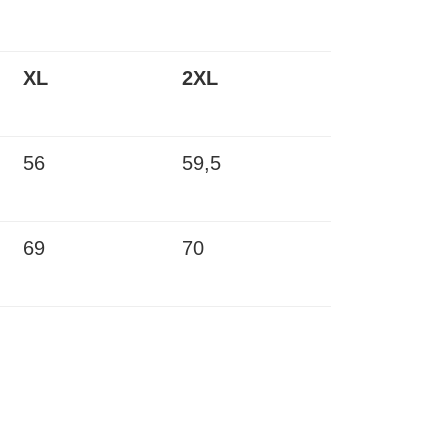
XL
2XL
56
59,5
69
70