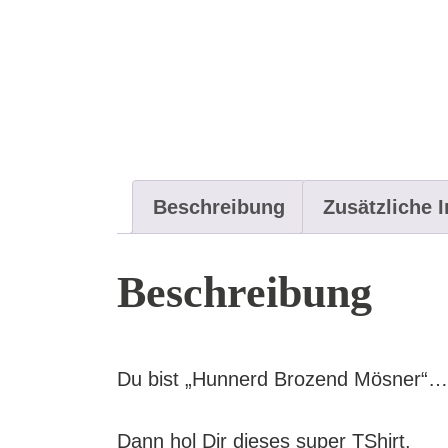
Beschreibung
Zusätzliche 
Beschreibung
Du bist „Hunnerd Brozend Mösner“
Dann hol Dir dieses super TShirt.