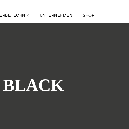
ERBETECHNIK
UNTERNEHMEN
SHOP
ss BLACK