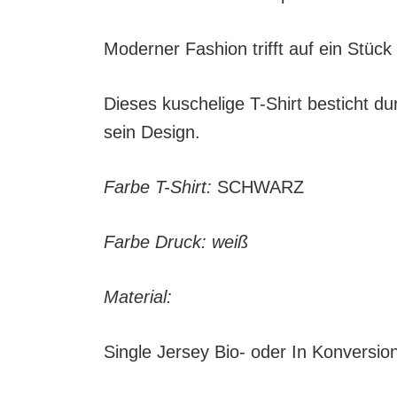
Moderner Fashion trifft auf ein Stück
Dieses kuschelige T-Shirt besticht du
sein Design.
Farbe T-Shirt:
SCHWARZ
Farbe Druck: weiß
Material:
Single Jersey Bio- oder In Konversi