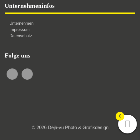
Unternehmeninfos
Unternehmen
Impressum
Datenschutz
Folge uns
0
© 2026 Déjà-vu Photo & Grafikdesign