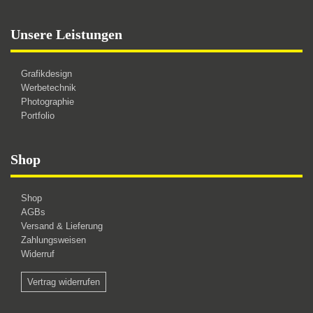
Unsere Leistungen
Grafikdesign
Werbetechnik
Photographie
Portfolio
Shop
Shop
AGBs
Versand & Lieferung
Zahlungsweisen
Widerruf
Vertrag widerrufen