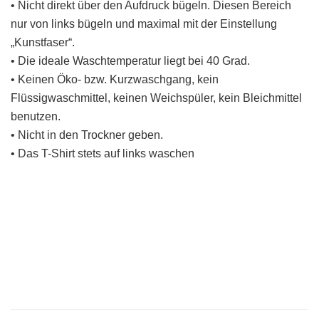
• Nicht direkt über den Aufdruck bügeln. Diesen Bereich
nur von links bügeln und maximal mit der Einstellung
„Kunstfaser“.
• Die ideale Waschtemperatur liegt bei 40 Grad.
• Keinen Öko- bzw. Kurzwaschgang, kein
Flüssigwaschmittel, keinen Weichspüler, kein Bleichmittel
benutzen.
• Nicht in den Trockner geben.
• Das T-Shirt stets auf links waschen