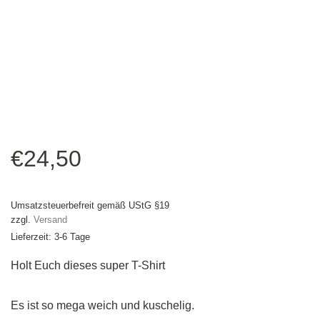
€
24,50
Umsatzsteuerbefreit gemäß UStG §19
zzgl.
Versand
Lieferzeit: 3-6 Tage
Holt Euch dieses super T-Shirt
Es ist so mega weich und kuschelig.