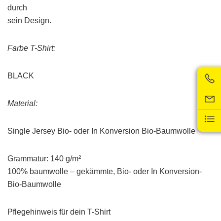
durch
sein Design.
Farbe T-Shirt:
BLACK
Material:
Single Jersey Bio- oder In Konversion Bio-Baumwolle
Grammatur: 140 g/m²
100% baumwolle – gekämmte, Bio- oder In Konversion-
Bio-Baumwolle
Pflegehinweis für dein T-Shirt