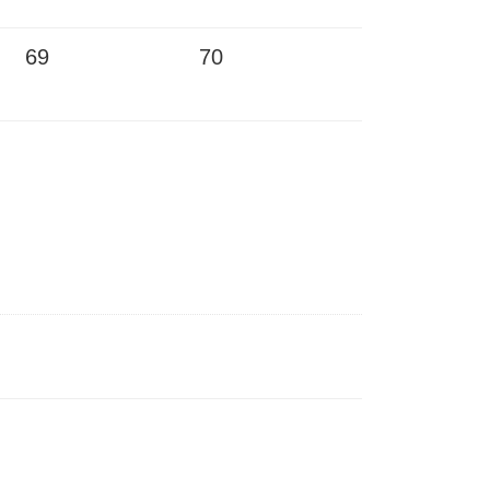
69
70