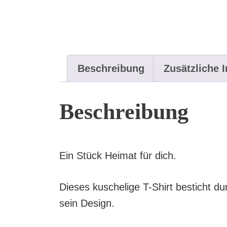
Beschreibung
Zusätzliche 
Beschreibung
Ein Stück Heimat für dich.
Dieses kuschelige T-Shirt besticht du
sein Design.