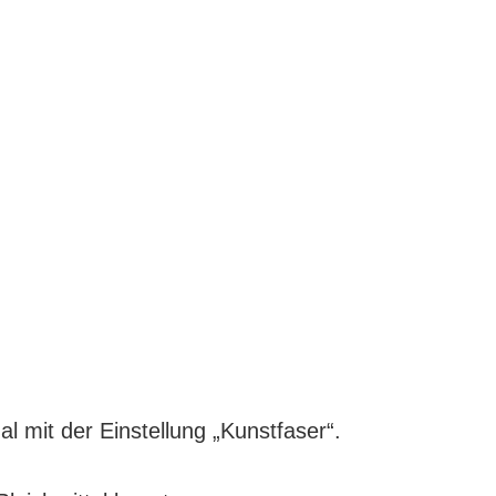
l mit der Einstellung „Kunstfaser“.