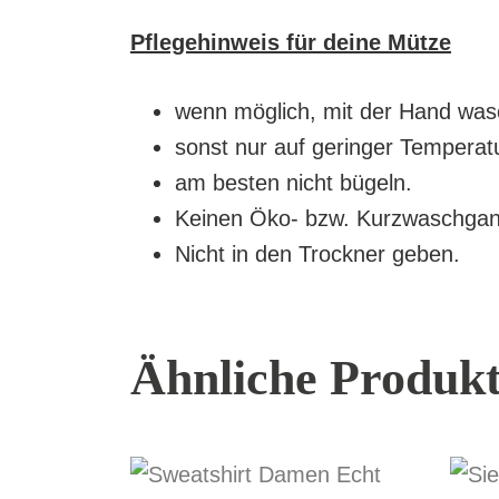
Pflegehinweis für deine Mütze
wenn möglich, mit der Hand wa
sonst nur auf geringer Tempera
am besten nicht bügeln.
Keinen Öko- bzw. Kurzwaschgang,
Nicht in den Trockner geben.
Ähnliche Produk