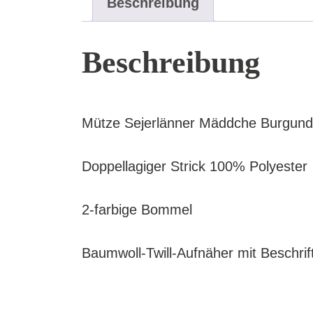
Beschreibung
Beschreibung
Mütze Sejerlänner Mäddche Burgund
Doppellagiger Strick 100% Polyester
2-farbige Bommel
Baumwoll-Twill-Aufnäher mit Beschri