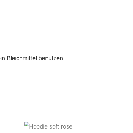
n Bleichmittel benutzen.