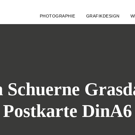
PHOTOGRAPHIE
GRAFIKDESIGN
W
 Schuerne Grasd
Postkarte DinA6