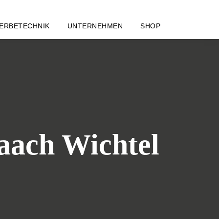
ERBETECHNIK
UNTERNEHMEN
SHOP
aach Wichtel