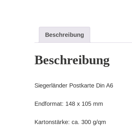
Beschreibung
Beschreibung
Siegerländer Postkarte Din A6
Endformat: 148 x 105 mm
Kartonstärke: ca. 300 g/qm