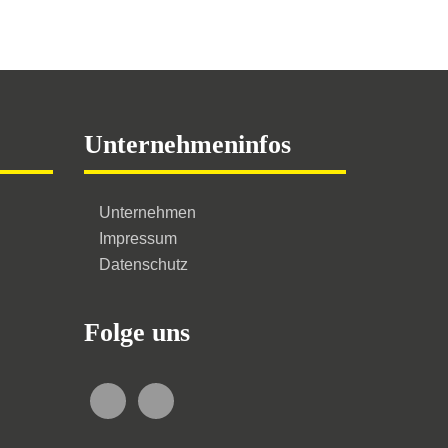
Unternehmeninfos
Unternehmen
Impressum
Datenschutz
Folge uns