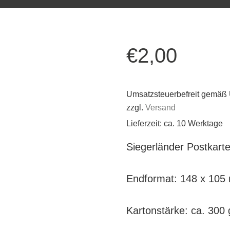
€
2,00
Umsatzsteuerbefreit gemäß
zzgl.
Versand
Lieferzeit: ca. 10 Werktage
Siegerländer Postkart
Endformat: 148 x 10
Kartonstärke: ca. 300