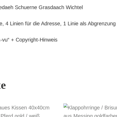
Jedaeh Schuerne Grasdaach Wichtel
, 4 Linien für die Adresse, 1 Linie als Abgrenzung
-vu“ + Copyright-Hinweis
te